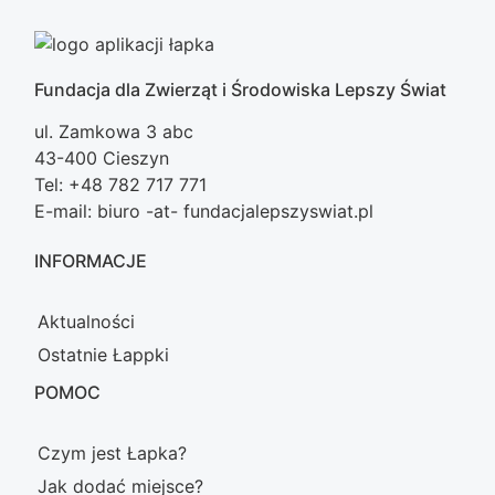
Fundacja dla Zwierząt i Środowiska Lepszy Świat
ul. Zamkowa 3 abc
43-400 Cieszyn
Tel: +48 782 717 771
E-mail: biuro -at- fundacjalepszyswiat.pl
INFORMACJE
Aktualności
Ostatnie Łappki
POMOC
Czym jest Łapka?
Jak dodać miejsce?