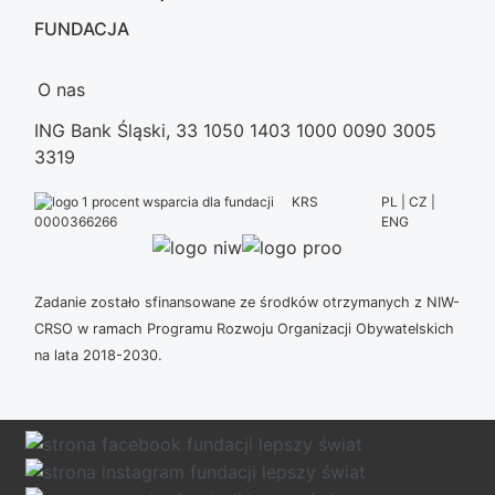
FUNDACJA
O nas
ING Bank Śląski, 33 1050 1403 1000 0090 3005
3319
KRS
PL | CZ |
ENG
0000366266
Zadanie zostało sfinansowane ze środków otrzymanych z NIW-
CRSO w ramach Programu Rozwoju Organizacji Obywatelskich
na lata 2018-2030.