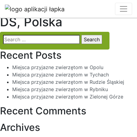
Locality:
Jelenia Góra,
DS, Polska
Search
for:
Recent Posts
Miejsca przyjazne zwierzętom w Opolu
Miejsca przyjazne zwierzętom w Tychach
Miejsca przyjazne zwierzętom w Rudzie Śląskiej
Miejsca przyjazne zwierzętom w Rybniku
Miejsca przyjazne zwierzętom w Zielonej Górze
Recent Comments
Archives