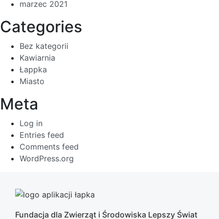
marzec 2021
Categories
Bez kategorii
Kawiarnia
Łappka
Miasto
Meta
Log in
Entries feed
Comments feed
WordPress.org
Fundacja dla Zwierząt i Środowiska Lepszy Świat