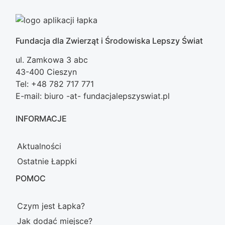
Fundacja dla Zwierząt i Środowiska Lepszy Świat
ul. Zamkowa 3 abc
43-400 Cieszyn
Tel: +48 782 717 771
E-mail: biuro -at- fundacjalepszyswiat.pl
INFORMACJE
Aktualności
Ostatnie Łappki
POMOC
Czym jest Łapka?
Jak dodać miejsce?