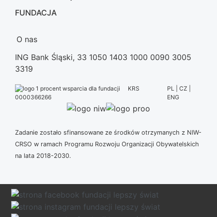
FUNDACJA
O nas
ING Bank Śląski, 33 1050 1403 1000 0090 3005
3319
KRS
PL | CZ |
ENG
0000366266
Zadanie zostało sfinansowane ze środków otrzymanych z NIW-
CRSO w ramach Programu Rozwoju Organizacji Obywatelskich
na lata 2018-2030.