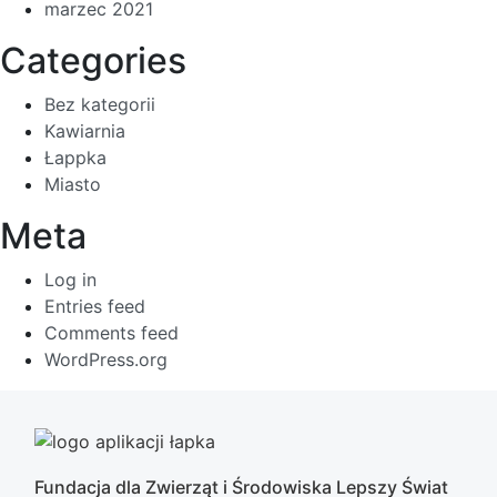
marzec 2021
Categories
Bez kategorii
Kawiarnia
Łappka
Miasto
Meta
Log in
Entries feed
Comments feed
WordPress.org
Fundacja dla Zwierząt i Środowiska Lepszy Świat