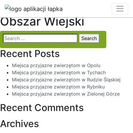
Locality:
Jastarnia
Obszar Wiejski
Search
for:
Recent Posts
Miejsca przyjazne zwierzętom w Opolu
Miejsca przyjazne zwierzętom w Tychach
Miejsca przyjazne zwierzętom w Rudzie Śląskiej
Miejsca przyjazne zwierzętom w Rybniku
Miejsca przyjazne zwierzętom w Zielonej Górze
Recent Comments
Archives