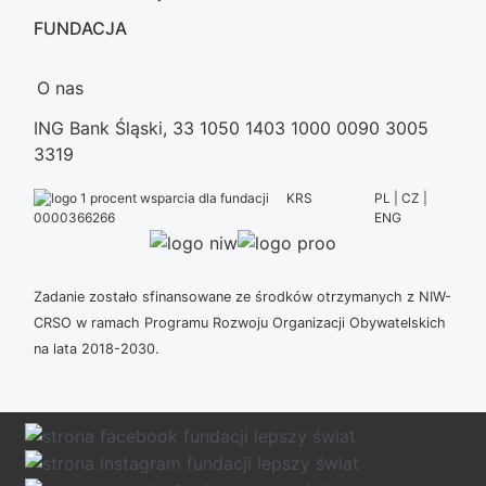
FUNDACJA
O nas
ING Bank Śląski, 33 1050 1403 1000 0090 3005
3319
KRS
PL | CZ |
ENG
0000366266
Zadanie zostało sfinansowane ze środków otrzymanych z NIW-
CRSO w ramach Programu Rozwoju Organizacji Obywatelskich
na lata 2018-2030.