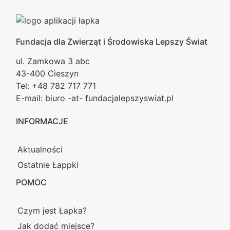
Fundacja dla Zwierząt i Środowiska Lepszy Świat
ul. Zamkowa 3 abc
43-400 Cieszyn
Tel: +48 782 717 771
E-mail: biuro -at- fundacjalepszyswiat.pl
INFORMACJE
Aktualności
Ostatnie Łappki
POMOC
Czym jest Łapka?
Jak dodać miejsce?