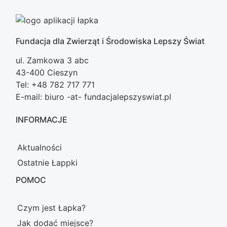
Fundacja dla Zwierząt i Środowiska Lepszy Świat
ul. Zamkowa 3 abc
43-400 Cieszyn
Tel: +48 782 717 771
E-mail: biuro -at- fundacjalepszyswiat.pl
INFORMACJE
Aktualności
Ostatnie Łappki
POMOC
Czym jest Łapka?
Jak dodać miejsce?