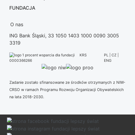
FUNDACJA
O nas
ING Bank Śląski, 33 1050 1403 1000 0090 3005
3319
KRS
PL | CZ |
ENG
0000366266
Zadanie zostało sfinansowane ze środków otrzymanych z NIW-
CRSO w ramach Programu Rozwoju Organizacji Obywatelskich
na lata 2018-2030.