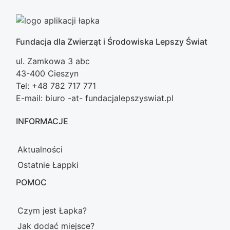
Fundacja dla Zwierząt i Środowiska Lepszy Świat
ul. Zamkowa 3 abc
43-400 Cieszyn
Tel: +48 782 717 771
E-mail: biuro -at- fundacjalepszyswiat.pl
INFORMACJE
Aktualności
Ostatnie Łappki
POMOC
Czym jest Łapka?
Jak dodać miejsce?