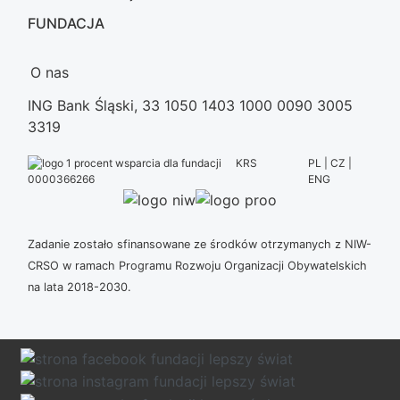
FUNDACJA
O nas
ING Bank Śląski, 33 1050 1403 1000 0090 3005
3319
KRS
PL | CZ |
ENG
0000366266
Zadanie zostało sfinansowane ze środków otrzymanych z NIW-
CRSO w ramach Programu Rozwoju Organizacji Obywatelskich
na lata 2018-2030.