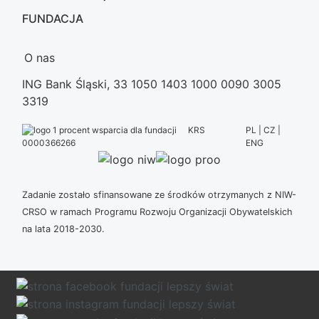
FUNDACJA
O nas
ING Bank Śląski, 33 1050 1403 1000 0090 3005
3319
KRS
PL | CZ |
ENG
0000366266
Zadanie zostało sfinansowane ze środków otrzymanych z NIW-
CRSO w ramach Programu Rozwoju Organizacji Obywatelskich
na lata 2018-2030.