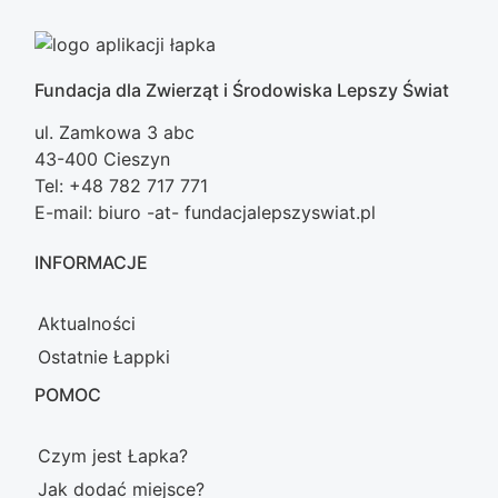
Fundacja dla Zwierząt i Środowiska Lepszy Świat
ul. Zamkowa 3 abc
43-400 Cieszyn
Tel: +48 782 717 771
E-mail: biuro -at- fundacjalepszyswiat.pl
INFORMACJE
Aktualności
Ostatnie Łappki
POMOC
Czym jest Łapka?
Jak dodać miejsce?