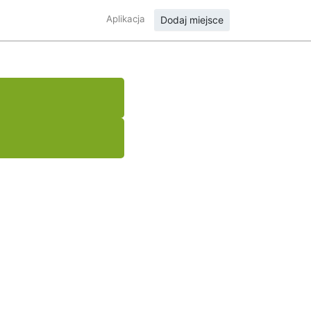
Aplikacja
Dodaj miejsce