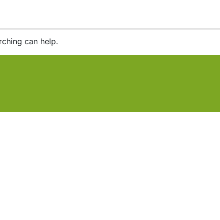
rching can help.