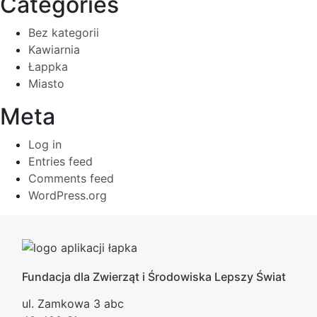
Categories
Bez kategorii
Kawiarnia
Łappka
Miasto
Meta
Log in
Entries feed
Comments feed
WordPress.org
Fundacja dla Zwierząt i Środowiska Lepszy Świat
ul. Zamkowa 3 abc