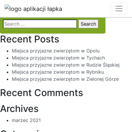
Locality:
Dębki
Search
for:
Recent Posts
Miejsca przyjazne zwierzętom w Opolu
Miejsca przyjazne zwierzętom w Tychach
Miejsca przyjazne zwierzętom w Rudzie Śląskiej
Miejsca przyjazne zwierzętom w Rybniku
Miejsca przyjazne zwierzętom w Zielonej Górze
Recent Comments
Archives
marzec 2021