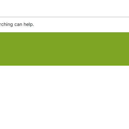
rching can help.