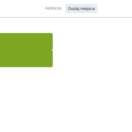
Aplikacja
Dodaj miejsce