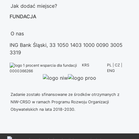
Jak dodać miejsce?
FUNDACJA
O nas
ING Bank Śląski, 33 1050 1403 1000 0090 3005
3319
KRS
PL | CZ |
ENG
0000366266
Zadanie zostało sfinansowane ze środków otrzymanych z
NIW-CRSO w ramach Programu Rozwoju Organizacji
Obywatelskich na lata 2018-2030.