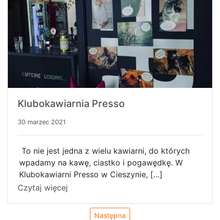
Klubokawiarnia Presso
30 marzec 2021
To nie jest jedna z wielu kawiarni, do których
wpadamy na kawę, ciastko i pogawędkę. W
Klubokawiarni Presso w Cieszynie, […]
Czytaj więcej
Następna