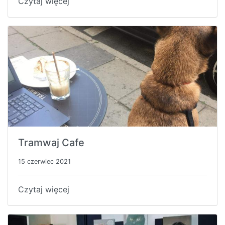
Czytaj więcej
Tramwaj Cafe
15 czerwiec 2021
Czytaj więcej