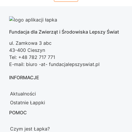
Fundacja dla Zwierząt i Środowiska Lepszy Świat
ul. Zamkowa 3 abc
43-400 Cieszyn
Tel: +48 782 717 771
E-mail: biuro -at- fundacjalepszyswiat.pl
INFORMACJE
Aktualności
Ostatnie Łappki
POMOC
Czym jest Łapka?