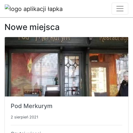
Nowe miejsca
Pod Merkurym
2 sierpień 2021