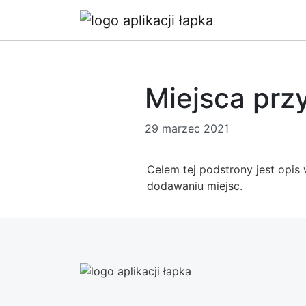
Miejsca prz
29 marzec 2021
Celem tej podstrony jest opis
dodawaniu miejsc.