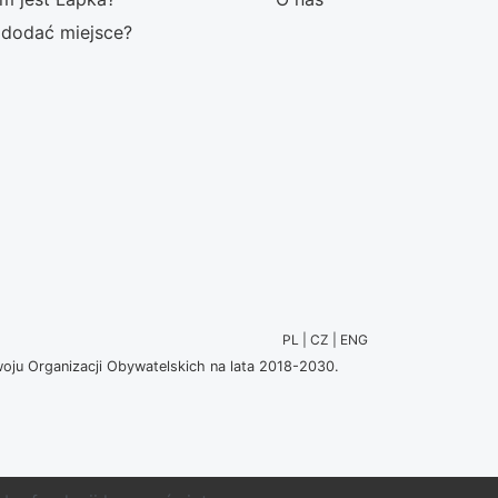
 dodać miejsce?
PL | CZ | ENG
u Organizacji Obywatelskich na lata 2018-2030.