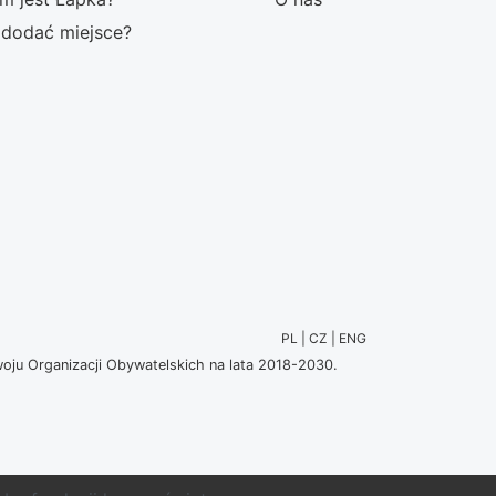
 dodać miejsce?
PL | CZ | ENG
u Organizacji Obywatelskich na lata 2018-2030.