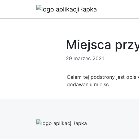
Miejsca prz
29 marzec 2021
Celem tej podstrony jest opis
dodawaniu miejsc.