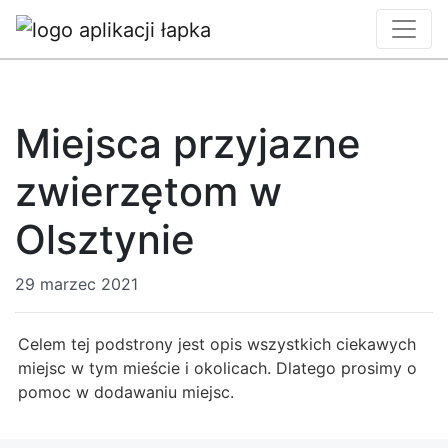
Miejsca przyjazne
zwierzętom w
Olsztynie
29 marzec 2021
Celem tej podstrony jest opis wszystkich ciekawych
miejsc w tym mieście i okolicach. Dlatego prosimy o
pomoc w dodawaniu miejsc.