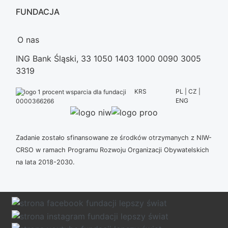
FUNDACJA
O nas
ING Bank Śląski, 33 1050 1403 1000 0090 3005
3319
KRS
PL | CZ |
ENG
0000366266
Zadanie zostało sfinansowane ze środków otrzymanych z NIW-
CRSO w ramach Programu Rozwoju Organizacji Obywatelskich
na lata 2018-2030.