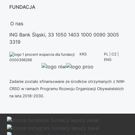
FUNDACJA
O nas
ING Bank Śląski, 33 1050 1403 1000 0090 3005
3319
KRS
PL | CZ |
ENG
0000366266
Zadanie zostało sfinansowane ze środków otrzymanych z NIW-
CRSO w ramach Programu Rozwoju Organizacji Obywatelskich
na lata 2018-2030.