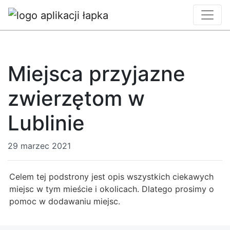
Miejsca przyjazne
zwierzętom w
Lublinie
29 marzec 2021
Celem tej podstrony jest opis wszystkich ciekawych
miejsc w tym mieście i okolicach. Dlatego prosimy o
pomoc w dodawaniu miejsc.