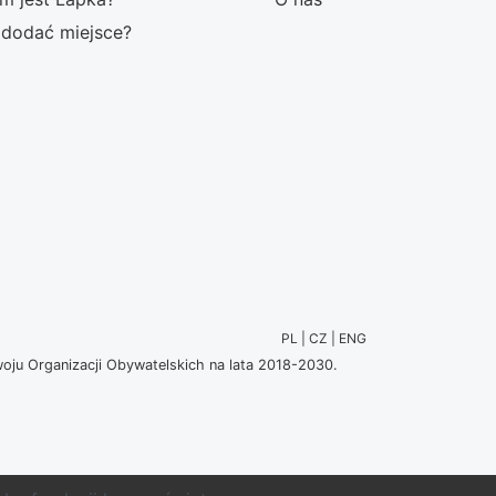
 dodać miejsce?
PL | CZ | ENG
u Organizacji Obywatelskich na lata 2018-2030.