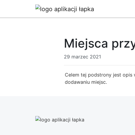
Miejsca prz
29 marzec 2021
Celem tej podstrony jest opis
dodawaniu miejsc.