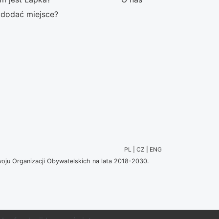
 dodać miejsce?
PL | CZ | ENG
u Organizacji Obywatelskich na lata 2018-2030.