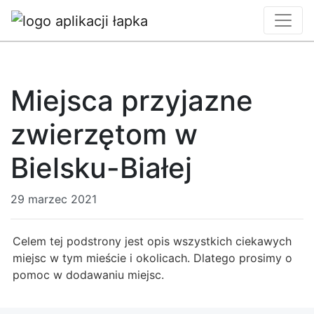
Miejsca przyjazne
zwierzętom w
Bielsku-Białej
29 marzec 2021
Celem tej podstrony jest opis wszystkich ciekawych
miejsc w tym mieście i okolicach. Dlatego prosimy o
pomoc w dodawaniu miejsc.