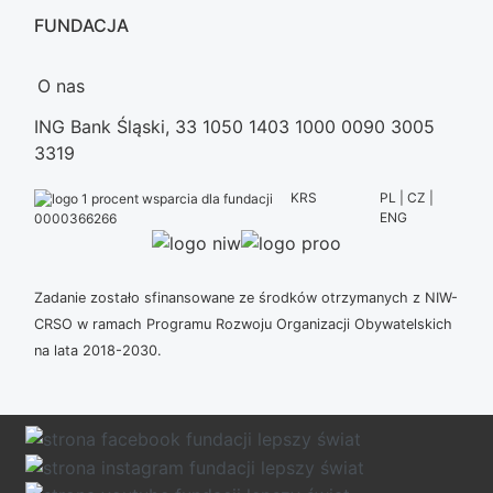
FUNDACJA
O nas
ING Bank Śląski, 33 1050 1403 1000 0090 3005
3319
KRS
PL | CZ |
ENG
0000366266
Zadanie zostało sfinansowane ze środków otrzymanych z NIW-
CRSO w ramach Programu Rozwoju Organizacji Obywatelskich
na lata 2018-2030.