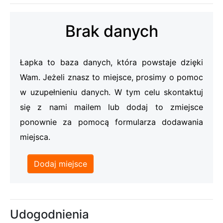
Brak danych
Łapka to baza danych, która powstaje dzięki
Wam. Jeżeli znasz to miejsce, prosimy o pomoc
w uzupełnieniu danych. W tym celu skontaktuj
się z nami mailem lub dodaj to zmiejsce
ponownie za pomocą formularza dodawania
miejsca.
Dodaj miejsce
Udogodnienia