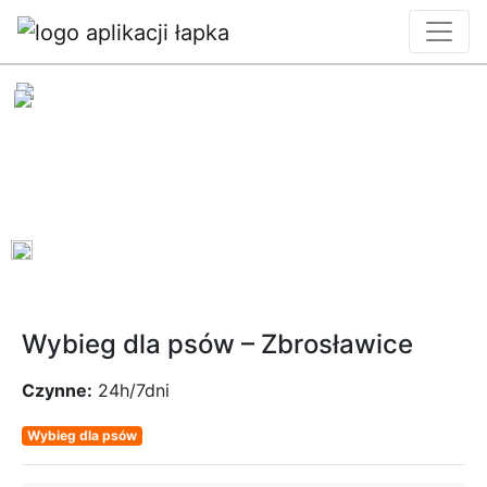
0
Wybieg dla psów – Zbrosławice
Czynne:
24h/7dni
Wybieg dla psów