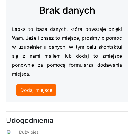
Brak danych
Łapka to baza danych, która powstaje dzięki
Wam. Jeżeli znasz to miejsce, prosimy o pomoc
w uzupełnieniu danych. W tym celu skontaktuj
się z nami mailem lub dodaj to zmiejsce
ponownie za pomocą formularza dodawania
miejsca.
Dodaj miejsce
Udogodnienia
Duży pies