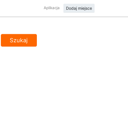
Aplikacja
Dodaj miejsce
Szukaj