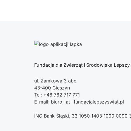
Fundacja dla Zwierząt i Środowiska Lepszy
ul. Zamkowa 3 abc
43-400 Cieszyn
Tel: +48 782 717 771
E-mail: biuro -at- fundacjalepszyswiat.pl
ING Bank Śląski, 33 1050 1403 1000 0090