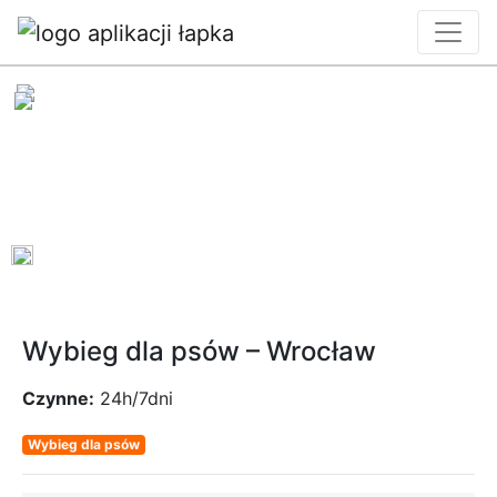
0
Wybieg dla psów – Wrocław
Czynne:
24h/7dni
Wybieg dla psów