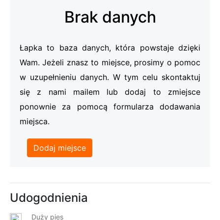
Brak danych
Łapka to baza danych, która powstaje dzięki
Wam. Jeżeli znasz to miejsce, prosimy o pomoc
w uzupełnieniu danych. W tym celu skontaktuj
się z nami mailem lub dodaj to zmiejsce
ponownie za pomocą formularza dodawania
miejsca.
Dodaj miejsce
Udogodnienia
Duży pies