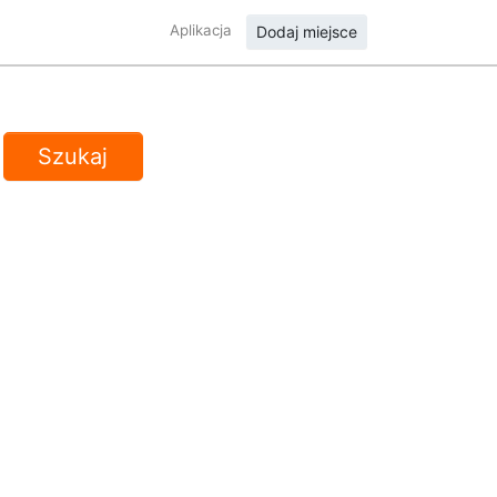
Aplikacja
Dodaj miejsce
Szukaj