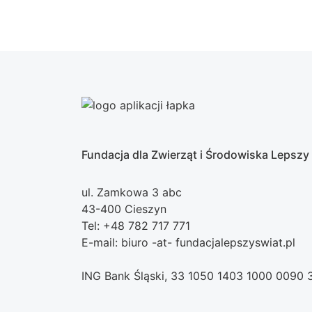
Fundacja dla Zwierząt i Środowiska Lepszy
ul. Zamkowa 3 abc
43-400 Cieszyn
Tel: +48 782 717 771
E-mail: biuro -at- fundacjalepszyswiat.pl
ING Bank Śląski, 33 1050 1403 1000 0090