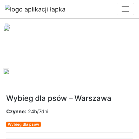
0
Wybieg dla psów – Warszawa
Czynne:
24h/7dni
Wybieg dla psów