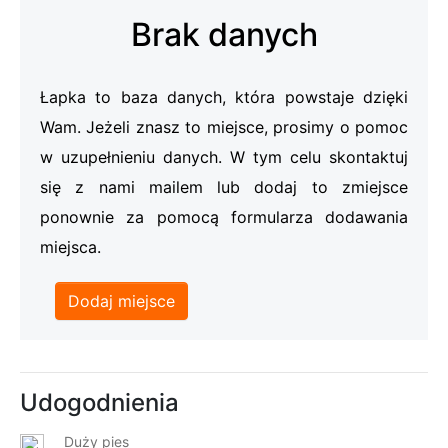
Brak danych
Łapka to baza danych, która powstaje dzięki
Wam. Jeżeli znasz to miejsce, prosimy o pomoc
w uzupełnieniu danych. W tym celu skontaktuj
się z nami mailem lub dodaj to zmiejsce
ponownie za pomocą formularza dodawania
miejsca.
Dodaj miejsce
Udogodnienia
Duży pies