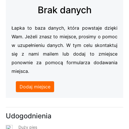
Brak danych
Łapka to baza danych, która powstaje dzięki
Wam. Jeżeli znasz to miejsce, prosimy o pomoc
w uzupełnieniu danych. W tym celu skontaktuj
się z nami mailem lub dodaj to zmiejsce
ponownie za pomocą formularza dodawania
miejsca.
Dodaj miejsce
Udogodnienia
Duży pies