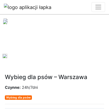
0
Wybieg dla psów – Warszawa
Czynne:
24h/7dni
Wybieg dla psów