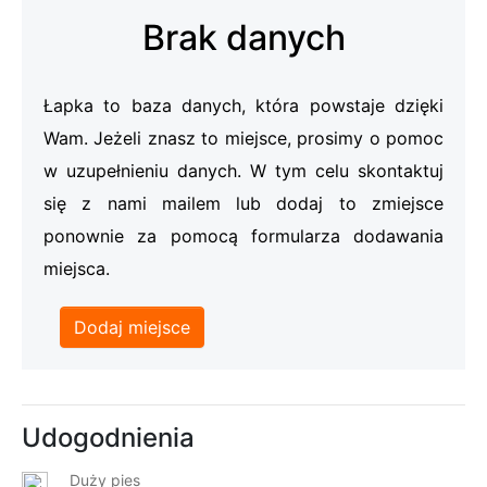
Brak danych
Łapka to baza danych, która powstaje dzięki
Wam. Jeżeli znasz to miejsce, prosimy o pomoc
w uzupełnieniu danych. W tym celu skontaktuj
się z nami mailem lub dodaj to zmiejsce
ponownie za pomocą formularza dodawania
miejsca.
Dodaj miejsce
Udogodnienia
Duży pies