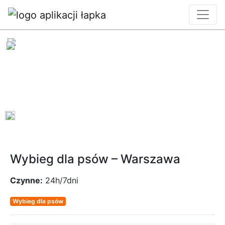
0
Wybieg dla psów – Warszawa
Czynne:
24h/7dni
Wybieg dla psów