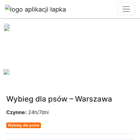
0
Wybieg dla psów – Warszawa
Czynne:
24h/7dni
Wybieg dla psów