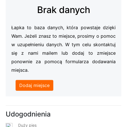
Brak danych
Łapka to baza danych, która powstaje dzięki
Wam. Jeżeli znasz to miejsce, prosimy o pomoc
w uzupełnieniu danych. W tym celu skontaktuj
się z nami mailem lub dodaj to zmiejsce
ponownie za pomocą formularza dodawania
miejsca.
Dodaj miejsce
Udogodnienia
Duży pies