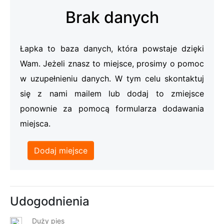
Brak danych
Łapka to baza danych, która powstaje dzięki
Wam. Jeżeli znasz to miejsce, prosimy o pomoc
w uzupełnieniu danych. W tym celu skontaktuj
się z nami mailem lub dodaj to zmiejsce
ponownie za pomocą formularza dodawania
miejsca.
Dodaj miejsce
Udogodnienia
Duży pies