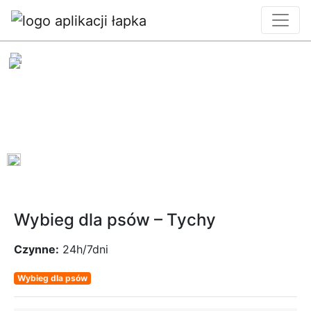
0
Wybieg dla psów – Tychy
Czynne:
24h/7dni
Wybieg dla psów