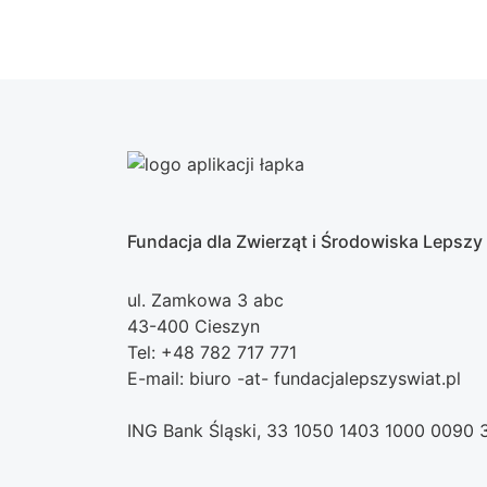
Fundacja dla Zwierząt i Środowiska Lepszy
ul. Zamkowa 3 abc
43-400 Cieszyn
Tel: +48 782 717 771
E-mail: biuro -at- fundacjalepszyswiat.pl
ING Bank Śląski, 33 1050 1403 1000 0090