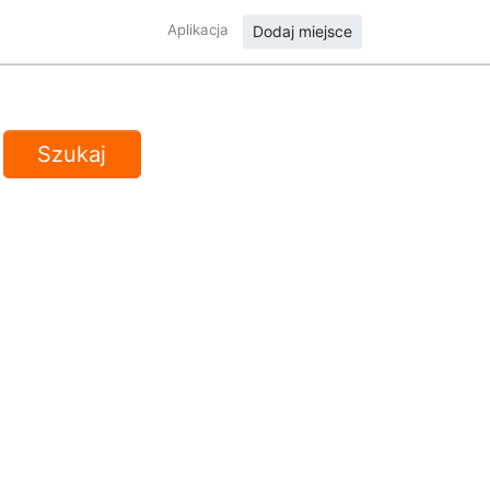
Aplikacja
Dodaj miejsce
Szukaj