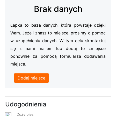
Brak danych
Łapka to baza danych, która powstaje dzięki
Wam. Jeżeli znasz to miejsce, prosimy o pomoc
w uzupełnieniu danych. W tym celu skontaktuj
się z nami mailem lub dodaj to zmiejsce
ponownie za pomocą formularza dodawania
miejsca.
Dodaj miejsce
Udogodnienia
Duży pies