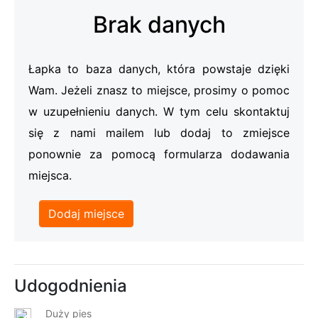
Brak danych
Łapka to baza danych, która powstaje dzięki
Wam. Jeżeli znasz to miejsce, prosimy o pomoc
w uzupełnieniu danych. W tym celu skontaktuj
się z nami mailem lub dodaj to zmiejsce
ponownie za pomocą formularza dodawania
miejsca.
Dodaj miejsce
Udogodnienia
Duży pies