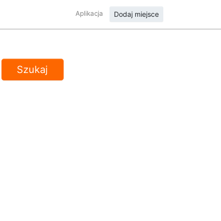
Aplikacja
Dodaj miejsce
Szukaj