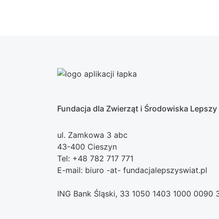
Fundacja dla Zwierząt i Środowiska Lepszy
ul. Zamkowa 3 abc
43-400 Cieszyn
Tel: +48 782 717 771
E-mail: biuro -at- fundacjalepszyswiat.pl
ING Bank Śląski, 33 1050 1403 1000 0090