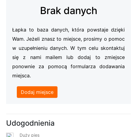
Brak danych
Łapka to baza danych, która powstaje dzięki
Wam. Jeżeli znasz to miejsce, prosimy o pomoc
w uzupełnieniu danych. W tym celu skontaktuj
się z nami mailem lub dodaj to zmiejsce
ponownie za pomocą formularza dodawania
miejsca.
Dodaj miejsce
Udogodnienia
Duży pies