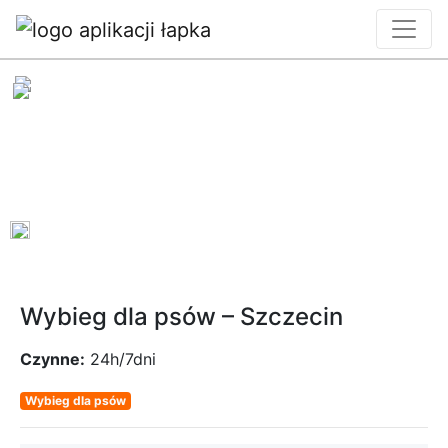
0
Wybieg dla psów – Szczecin
Czynne:
24h/7dni
Wybieg dla psów