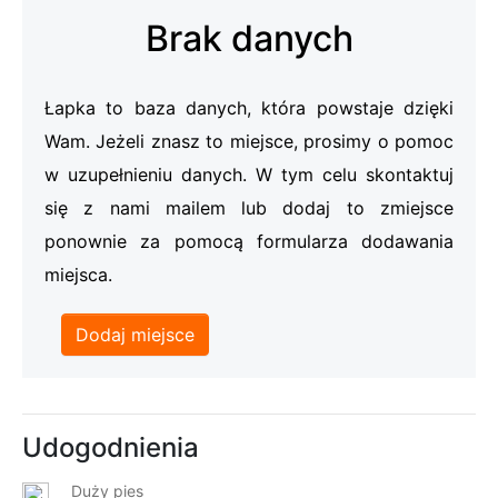
Brak danych
Łapka to baza danych, która powstaje dzięki
Wam. Jeżeli znasz to miejsce, prosimy o pomoc
w uzupełnieniu danych. W tym celu skontaktuj
się z nami mailem lub dodaj to zmiejsce
ponownie za pomocą formularza dodawania
miejsca.
Dodaj miejsce
Udogodnienia
Duży pies