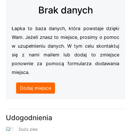
Brak danych
Łapka to baza danych, która powstaje dzięki
Wam. Jeżeli znasz to miejsce, prosimy o pomoc
w uzupełnieniu danych. W tym celu skontaktuj
się z nami mailem lub dodaj to zmiejsce
ponownie za pomocą formularza dodawania
miejsca.
Dodaj miejsce
Udogodnienia
Duży pies