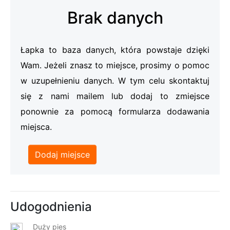
Brak danych
Łapka to baza danych, która powstaje dzięki
Wam. Jeżeli znasz to miejsce, prosimy o pomoc
w uzupełnieniu danych. W tym celu skontaktuj
się z nami mailem lub dodaj to zmiejsce
ponownie za pomocą formularza dodawania
miejsca.
Dodaj miejsce
Udogodnienia
Duży pies