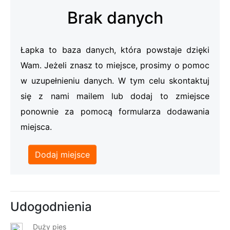
Brak danych
Łapka to baza danych, która powstaje dzięki
Wam. Jeżeli znasz to miejsce, prosimy o pomoc
w uzupełnieniu danych. W tym celu skontaktuj
się z nami mailem lub dodaj to zmiejsce
ponownie za pomocą formularza dodawania
miejsca.
Dodaj miejsce
Udogodnienia
Duży pies