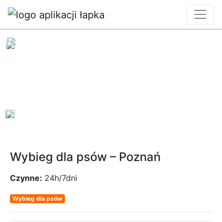
0
Wybieg dla psów – Poznań
Czynne:
24h/7dni
Wybieg dla psów