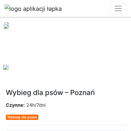
0
Wybieg dla psów – Poznań
Czynne:
24h/7dni
Wybieg dla psów