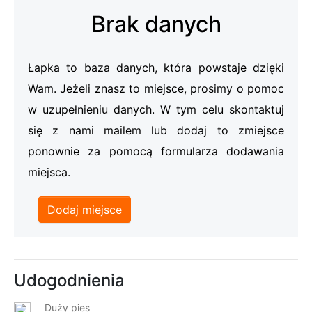
Brak danych
Łapka to baza danych, która powstaje dzięki
Wam. Jeżeli znasz to miejsce, prosimy o pomoc
w uzupełnieniu danych. W tym celu skontaktuj
się z nami mailem lub dodaj to zmiejsce
ponownie za pomocą formularza dodawania
miejsca.
Dodaj miejsce
Udogodnienia
Duży pies