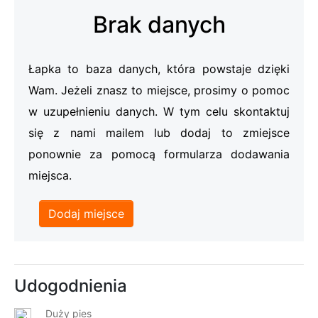
Brak danych
Łapka to baza danych, która powstaje dzięki
Wam. Jeżeli znasz to miejsce, prosimy o pomoc
w uzupełnieniu danych. W tym celu skontaktuj
się z nami mailem lub dodaj to zmiejsce
ponownie za pomocą formularza dodawania
miejsca.
Dodaj miejsce
Udogodnienia
Duży pies