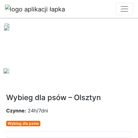
0
Wybieg dla psów – Olsztyn
Czynne:
24h/7dni
Wybieg dla psów