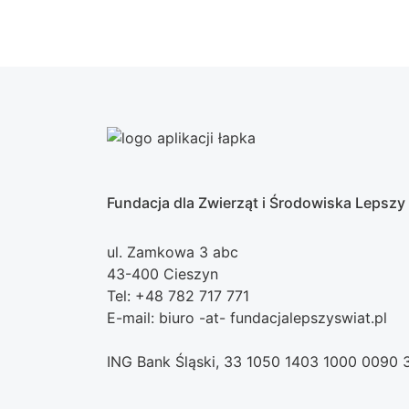
Fundacja dla Zwierząt i Środowiska Lepszy
ul. Zamkowa 3 abc
43-400 Cieszyn
Tel: +48 782 717 771
E-mail: biuro -at- fundacjalepszyswiat.pl
ING Bank Śląski, 33 1050 1403 1000 0090