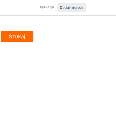
Aplikacja
Dodaj miejsce
Szukaj