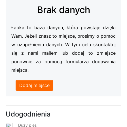
Brak danych
Łapka to baza danych, która powstaje dzięki
Wam. Jeżeli znasz to miejsce, prosimy o pomoc
w uzupełnieniu danych. W tym celu skontaktuj
się z nami mailem lub dodaj to zmiejsce
ponownie za pomocą formularza dodawania
miejsca.
Dodaj miejsce
Udogodnienia
Duży pies