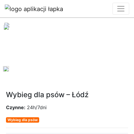
0
Wybieg dla psów – Łódź
Czynne:
24h/7dni
Wybieg dla psów