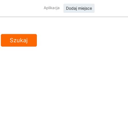
Aplikacja
Dodaj miejsce
Szukaj