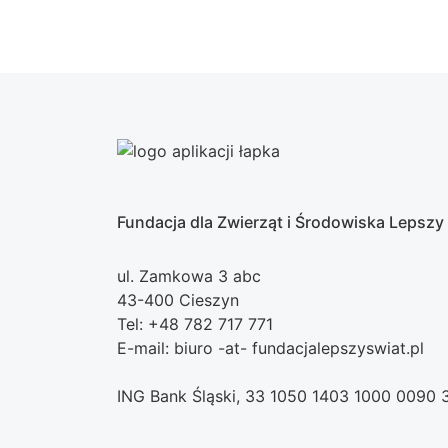
Fundacja dla Zwierząt i Środowiska Lepszy
ul. Zamkowa 3 abc
43-400 Cieszyn
Tel: +48 782 717 771
E-mail: biuro -at- fundacjalepszyswiat.pl
ING Bank Śląski, 33 1050 1403 1000 0090