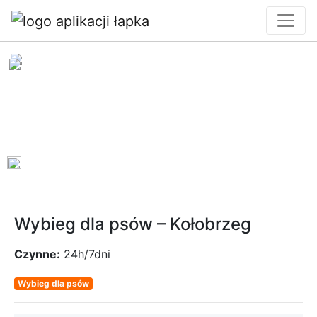
0
Wybieg dla psów – Kołobrzeg
Czynne:
24h/7dni
Wybieg dla psów