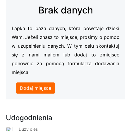
Brak danych
Łapka to baza danych, która powstaje dzięki
Wam. Jeżeli znasz to miejsce, prosimy o pomoc
w uzupełnieniu danych. W tym celu skontaktuj
się z nami mailem lub dodaj to zmiejsce
ponownie za pomocą formularza dodawania
miejsca.
Dodaj miejsce
Udogodnienia
Duży pies