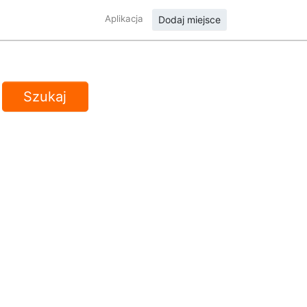
Aplikacja
Dodaj miejsce
Szukaj