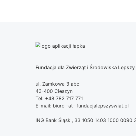
Fundacja dla Zwierząt i Środowiska Lepszy
ul. Zamkowa 3 abc
43-400 Cieszyn
Tel: +48 782 717 771
E-mail: biuro -at- fundacjalepszyswiat.pl
ING Bank Śląski, 33 1050 1403 1000 0090