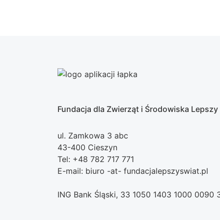
Fundacja dla Zwierząt i Środowiska Lepszy
ul. Zamkowa 3 abc
43-400 Cieszyn
Tel: +48 782 717 771
E-mail: biuro -at- fundacjalepszyswiat.pl
ING Bank Śląski, 33 1050 1403 1000 0090