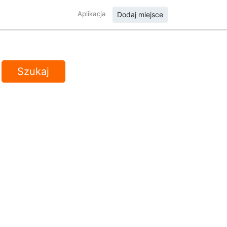
Aplikacja
Dodaj miejsce
Szukaj