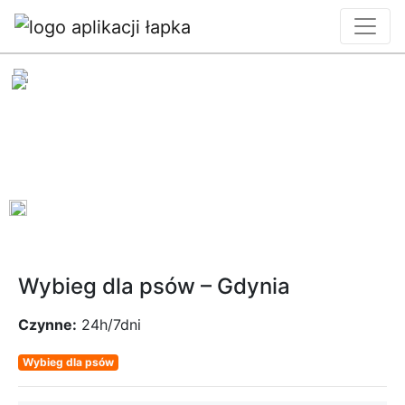
0
Wybieg dla psów – Gdynia
Czynne:
24h/7dni
Wybieg dla psów