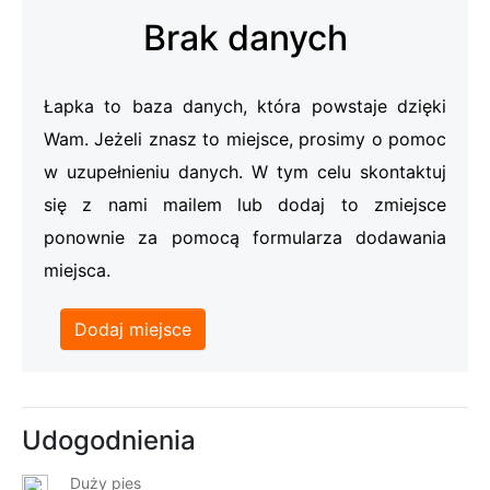
Brak danych
Łapka to baza danych, która powstaje dzięki
Wam. Jeżeli znasz to miejsce, prosimy o pomoc
w uzupełnieniu danych. W tym celu skontaktuj
się z nami mailem lub dodaj to zmiejsce
ponownie za pomocą formularza dodawania
miejsca.
Dodaj miejsce
Udogodnienia
Duży pies