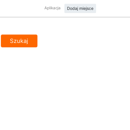
Aplikacja
Dodaj miejsce
Szukaj