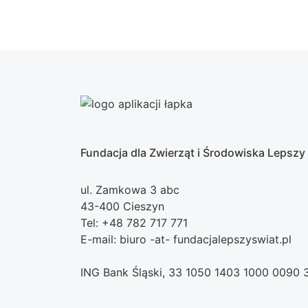
Fundacja dla Zwierząt i Środowiska Lepszy
ul. Zamkowa 3 abc
43-400 Cieszyn
Tel: +48 782 717 771
E-mail: biuro -at- fundacjalepszyswiat.pl
ING Bank Śląski, 33 1050 1403 1000 0090