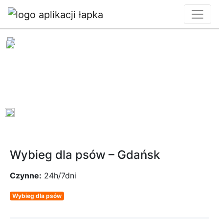
0
Wybieg dla psów – Gdańsk
Czynne:
24h/7dni
Wybieg dla psów