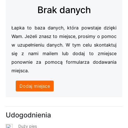
Brak danych
Łapka to baza danych, która powstaje dzięki
Wam. Jeżeli znasz to miejsce, prosimy o pomoc
w uzupełnieniu danych. W tym celu skontaktuj
się z nami mailem lub dodaj to zmiejsce
ponownie za pomocą formularza dodawania
miejsca.
Dodaj miejsce
Udogodnienia
Duży pies