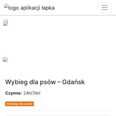
0
Wybieg dla psów – Gdańsk
Czynne:
24h/7dni
Wybieg dla psów