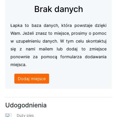
Brak danych
Łapka to baza danych, która powstaje dzięki
Wam. Jeżeli znasz to miejsce, prosimy o pomoc
w uzupełnieniu danych. W tym celu skontaktuj
się z nami mailem lub dodaj to zmiejsce
ponownie za pomocą formularza dodawania
miejsca.
Dodaj miejsce
Udogodnienia
Duży pies